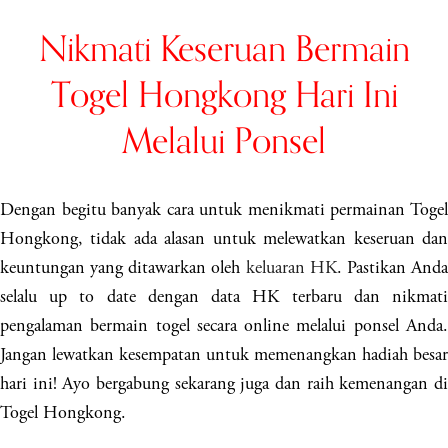
Nikmati Keseruan Bermain
Togel Hongkong Hari Ini
Melalui Ponsel
Dengan begitu banyak cara untuk menikmati permainan Togel
Hongkong, tidak ada alasan untuk melewatkan keseruan dan
keuntungan yang ditawarkan oleh
keluaran HK
. Pastikan And
selalu up to date dengan data HK terbaru dan nikmati
pengalaman bermain togel secara online melalui ponsel Anda.
Jangan lewatkan kesempatan untuk memenangkan hadiah besar
hari ini! Ayo bergabung sekarang juga dan raih kemenangan di
Togel Hongkong.