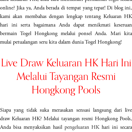
online? Jika ya, Anda berada di tempat yang tepat! Di blog ini,
kami akan membahas dengan lengkap tentang Keluaran HK
hari ini serta bagaimana Anda dapat menikmati keseruan
bermain Togel Hongkong melalui ponsel Anda. Mari kita
mulai petualangan seru kita dalam dunia Togel Hongkong!
Live Draw Keluaran HK Hari Ini
Melalui Tayangan Resmi
Hongkong Pools
Siapa yang tidak suka merasakan sensasi langsung dari live
draw Keluaran HK? Melalui tayangan resmi Hongkong Pools,
Anda bisa menyaksikan hasil
pengeluaran HK
hari ini secara